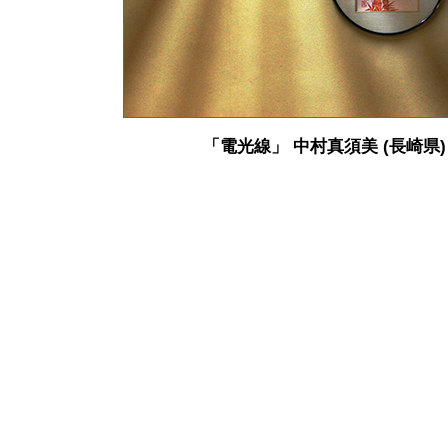
「電光線」 中村真須美 (長崎県)