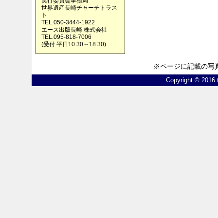
実行委員会事務局
世界遺産長崎チャーチトラス
ト
TEL.050-3444-1922
エース出版長崎 株式会社
TEL.095-818-7006
(受付 平日10:30～18:30)
※ページに記載の写
Copyright © 2016 